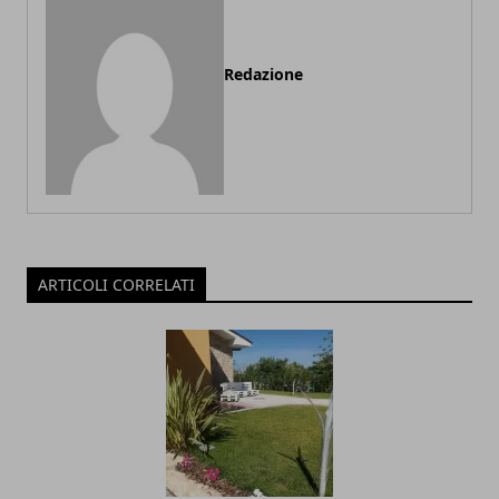
Redazione
ARTICOLI CORRELATI