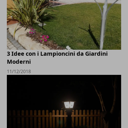
3 Idee con i Lampioncini da Giardini
Moderni
11/12/2018