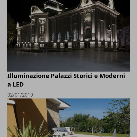
Illuminazione Palazzi Storici e Moderni
a LED
02/01/2019