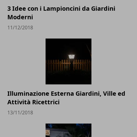
3 Idee con i Lampioncini da Giardini
Moderni
11/12/2018
Illuminazione Esterna Giardini, Ville ed
Attività Ricettrici
13/11/2018