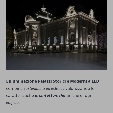
L’
Illuminazione Palazzi Storici e Moderni a LED
combina
sostenibilità ed estetica
valorizzando le
caratteristiche
architettoniche
uniche di ogni
edificio
.