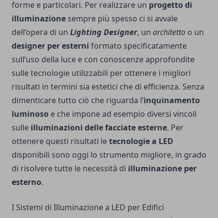
forme e particolari. Per realizzare un
progetto di
illuminazione
sempre più spesso ci si avvale
dell’opera di un
Lighting Designer
, un
architetto
o un
designer per esterni
formato specificatamente
sull’uso della luce e con conoscenze approfondite
sulle tecnologie utilizzabili per ottenere i migliori
risultati in termini sia estetici che di efficienza. Senza
dimenticare tutto ciò che riguarda l’
inquinamento
luminoso
e che impone ad esempio diversi vincoli
sulle
illuminazioni delle facciate esterne
. Per
ottenere questi risultati le
tecnologie a LED
disponibili sono oggi lo strumento migliore, in grado
di risolvere tutte le necessità di
illuminazione per
esterno
.
I Sistemi di Illuminazione a LED per Edifici