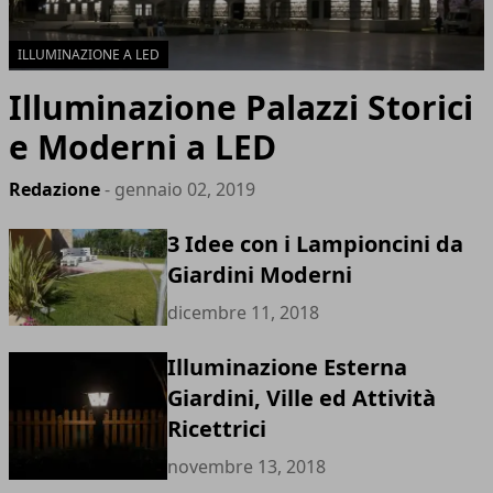
ILLUMINAZIONE A LED
Illuminazione Palazzi Storici
e Moderni a LED
Redazione
- gennaio 02, 2019
3 Idee con i Lampioncini da
Giardini Moderni
dicembre 11, 2018
Illuminazione Esterna
Giardini, Ville ed Attività
Ricettrici
novembre 13, 2018