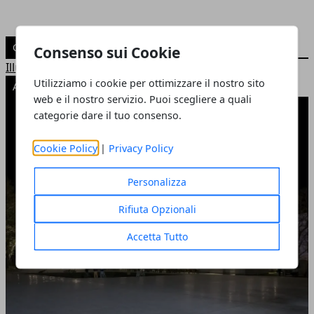
CATEGORIE
Consenso sui Cookie
Illuminazione a LED
Utilizziamo i cookie per ottimizzare il nostro sito
ARTICOLI POPOLARI
web e il nostro servizio. Puoi scegliere a quali
categorie dare il tuo consenso.
Cookie Policy
|
Privacy Policy
Personalizza
Rifiuta Opzionali
Accetta Tutto