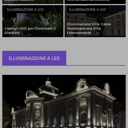
ILLUMINAZIONE A LED
ILLUMINAZIONE A LED
Illuminazione Ville: Come
Consigli Utili per Illuminare il
illuminare una Villa
Giardino
Esternamente
ILLUMINAZIONE A LED