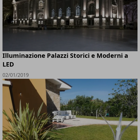
Illuminazione Palazzi Storici e Moderni a
LED
02/01/2019