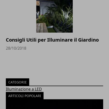
Consigli Utili per Illuminare il Giardino
28/10/2018
CATEGORIE
Illuminazione a LED
ARTICOLI POPOLARI