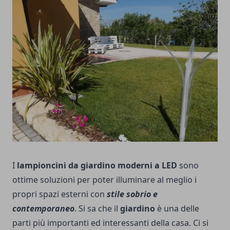
I
lampioncini da giardino moderni a LED
sono
ottime soluzioni per poter illuminare al meglio i
propri spazi esterni con
stile sobrio e
contemporaneo
.
Si sa che il
giardino
è una delle
parti più importanti ed interessanti della casa. Ci si