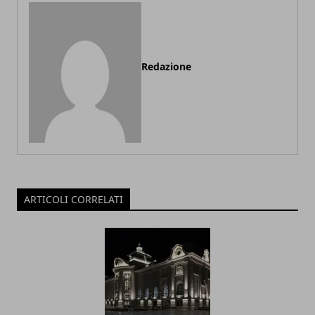
Redazione
ARTICOLI CORRELATI