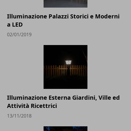
Illuminazione Palazzi Storici e Moderni
a LED
02/01/2019
Illuminazione Esterna Giardini, Ville ed
Attività Ricettrici
13/11/2018