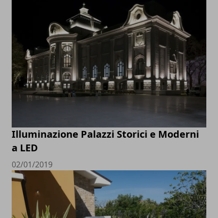
Illuminazione Palazzi Storici e Moderni
a LED
02/01/2019